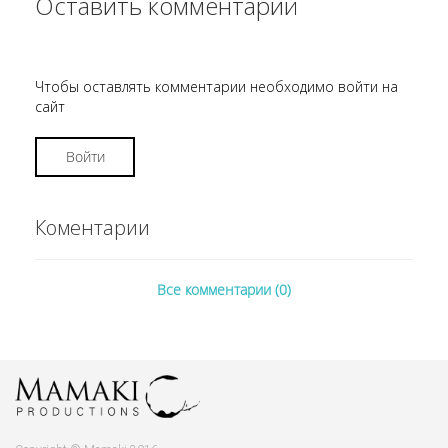
Оставить комментарий
Чтобы оставлять комментарии необходимо войти на
сайт
Войти
Коментарии
Все комментарии (0)