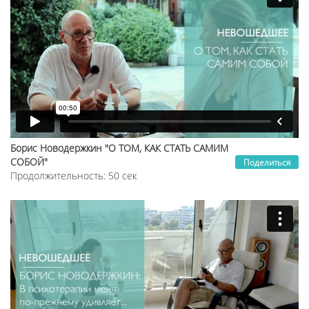
Борис Новодержкин "О ТОМ, КАК СТАТЬ САМИМ
СОБОЙ"
Поделиться
Продолжительность: 50 сек