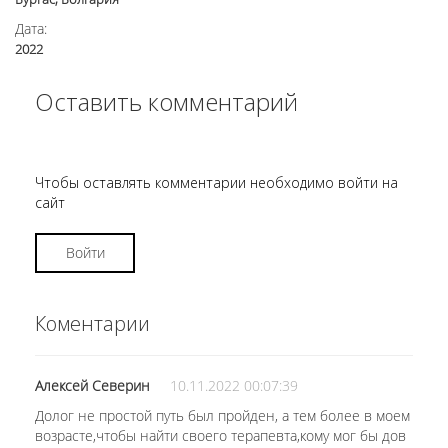
Дата:
2022
Оставить комментарий
Чтобы оставлять комментарии необходимо войти на
сайт
Войти
Коментарии
Алексей Северин
10.11.2022 00:07:39
Долог не простой путь был пройден, а тем более в моем
возрасте,чтобы найти своего терапевта,кому мог бы дов