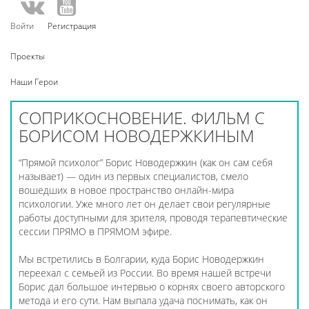
Войти
Регистрация
Проекты
Наши Герои
СОПРИКОСНОВЕНИЕ. ФИЛЬМ С
БОРИСОМ НОВОДЕРЖКИНЫМ
“Прямой психолог” Борис Новодержкин (как он сам себя
называет) — один из первых специалистов, смело
вошедших в новое пространство онлайн-мира
психологии. Уже много лет он делает свои регулярные
работы доступными для зрителя, проводя терапевтические
сессии ПРЯМО в ПРЯМОМ эфире.
Мы встретились в Болгарии, куда Борис Новодержкин
переехал с семьей из России. Во время нашей встречи
Борис дал большое интервью о корнях своего авторского
метода и его сути. Нам выпала удача поснимать, как он