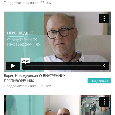
Продолжительность: 47 сек
Борис Новодержкин О ВНУТРЕННИХ
ПРОТИВОРЕЧИЯХ
Поделиться
Продолжительность: 39 сек