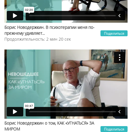
Борис Новодержкин. В психотерапии меня по-
прежнему удивляет...
Поделиться
Продолжительность: 2 мин 20 сек
Борис Новодержкин о том, КАК «УГНАТЬСЯ» ЗА
МИРОМ
Поделиться