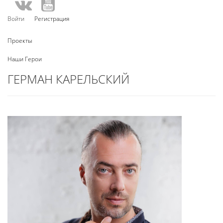
Войти
Регистрация
Проекты
Наши Герои
ГЕРМАН КАРЕЛЬСКИЙ