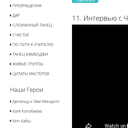
Поделиться
ПРЕВРАЩЕНИЯ
ДАР
11. Интервью с 
СЛОМАННЫЙ ТАНЕЦ
СЧАСТЬЕ
ПО ПУТИ К УЧИТЕЛЮ
ТАНЕЦ КАМБОДЖИ
ЖИВЫЕ ГРУППЫ
ЦИТАТЫ МАСТЕРОВ
Наши Герои
Арнольд и Эми Минделл
Катя Колобаева
Кен Кайш