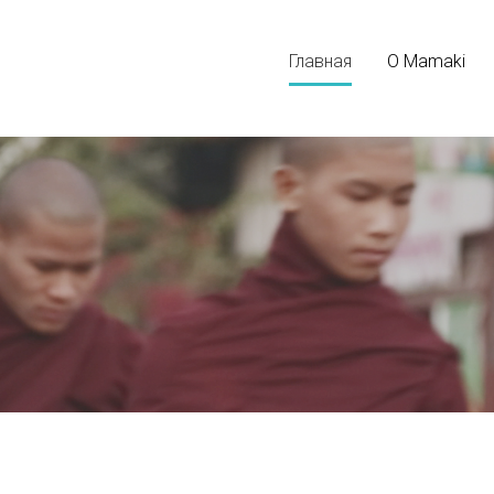
Главная
О Mamaki