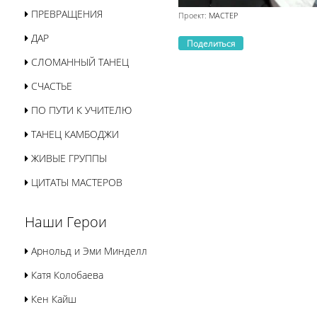
ПРЕВРАЩЕНИЯ
Проект:
МАСТЕР
ДАР
Поделиться
СЛОМАННЫЙ ТАНЕЦ
СЧАСТЬЕ
ПО ПУТИ К УЧИТЕЛЮ
ТАНЕЦ КАМБОДЖИ
ЖИВЫЕ ГРУППЫ
ЦИТАТЫ МАСТЕРОВ
Наши Герои
Арнольд и Эми Минделл
Катя Колобаева
Кен Кайш