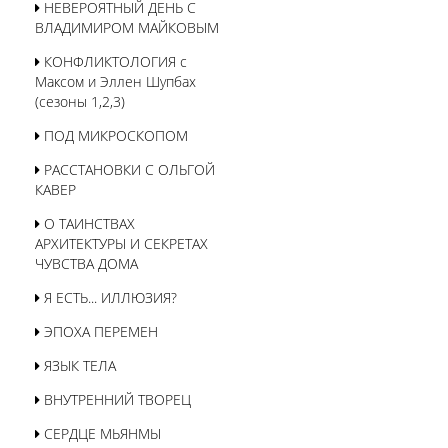
НЕВЕРОЯТНЫЙ ДЕНЬ С
ВЛАДИМИРОМ МАЙКОВЫМ
КОНФЛИКТОЛОГИЯ с
Максом и Эллен Шупбах
(сезоны 1,2,3)
ПОД МИКРОСКОПОМ
РАССТАНОВКИ С ОЛЬГОЙ
КАВЕР
О ТАИНСТВАХ
АРХИТЕКТУРЫ И СЕКРЕТАХ
ЧУВСТВА ДОМА
Я ЕСТЬ... ИЛЛЮЗИЯ?
ЭПОХА ПЕРЕМЕН
ЯЗЫК ТЕЛА
ВНУТРЕННИЙ ТВОРЕЦ
СЕРДЦЕ МЬЯНМЫ