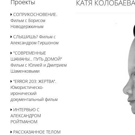
КАТЯ КОЛОБАЕВ
Проекты
СОПРИКОСНОВЕНИЕ.
Фильм с Борисом
Новодержкиным
СЛЫШИШЬ? Фильм с
Александром Гиршоном
"СОВРЕМЕННЫЕ
ШАМАНЫ... ПУТЬ ДОМОЙ"
Фильм с Юлией и Дмитрием
Шаменковыми
"ERROR 203: ЖЕРТВА".
Юмористическо-
иронический
документальный фильм
ИНТЕРВЬЮ С
АЛЕКСАНДРОМ
РОЙТМАНОМ
РАССКАЗАННОЕ ТЕЛОМ