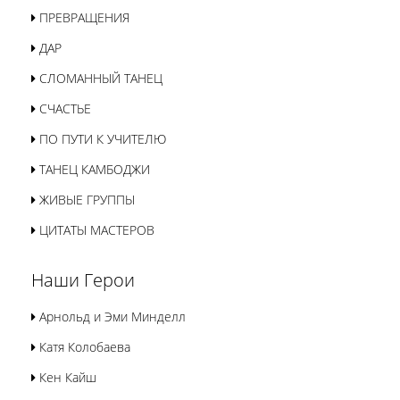
ПРЕВРАЩЕНИЯ
ДАР
СЛОМАННЫЙ ТАНЕЦ
СЧАСТЬЕ
ПО ПУТИ К УЧИТЕЛЮ
ТАНЕЦ КАМБОДЖИ
ЖИВЫЕ ГРУППЫ
ЦИТАТЫ МАСТЕРОВ
Наши Герои
Арнольд и Эми Минделл
Катя Колобаева
Кен Кайш