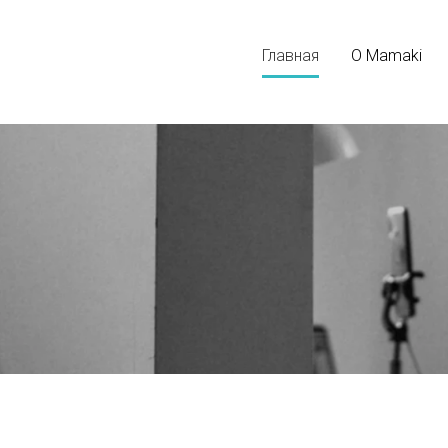
Главная
О Mamaki