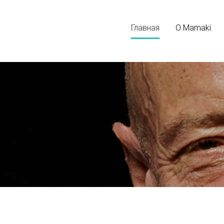
Главная
О Mamaki