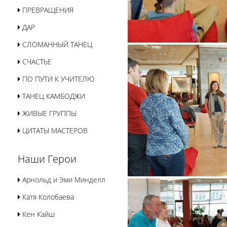
ПРЕВРАЩЕНИЯ
ДАР
СЛОМАННЫЙ ТАНЕЦ
СЧАСТЬЕ
ПО ПУТИ К УЧИТЕЛЮ
ТАНЕЦ КАМБОДЖИ
ЖИВЫЕ ГРУППЫ
ЦИТАТЫ МАСТЕРОВ
Наши Герои
Арнольд и Эми Минделл
Катя Колобаева
Кен Кайш